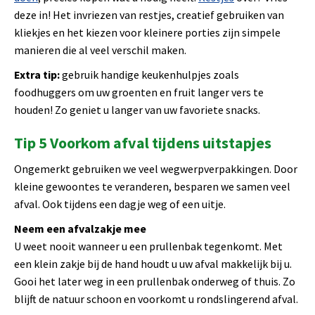
deze in! Het invriezen van restjes, creatief gebruiken van
kliekjes en het kiezen voor kleinere porties zijn simpele
manieren die al veel verschil maken.
Extra tip:
gebruik handige keukenhulpjes zoals
foodhuggers om uw groenten en fruit langer vers te
houden! Zo geniet u langer van uw favoriete snacks.
Tip 5 Voorkom afval tijdens uitstapjes
Ongemerkt gebruiken we veel wegwerpverpakkingen. Door
kleine gewoontes te veranderen, besparen we samen veel
afval. Ook tijdens een dagje weg of een uitje.
Neem een afvalzakje mee
U weet nooit wanneer u een prullenbak tegenkomt. Met
een klein zakje bij de hand houdt u uw afval makkelijk bij u.
Gooi het later weg in een prullenbak onderweg of thuis. Zo
blijft de natuur schoon en voorkomt u rondslingerend afval.