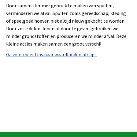
Door samen slimmer gebruik te maken van spullen,
verminderen we afval. Spullen zoals gereedschap, kleding
of speelgoed hoeven niet altijd nieuw gekocht te worden.
Door ze te delen, lenen of door te geven gebruiken we
minder grondstoffen én produceren we minder afval. Deze
kleine acties maken samen een groot verschil.
Ga voor meer tips naar waardlanden.nl/tips