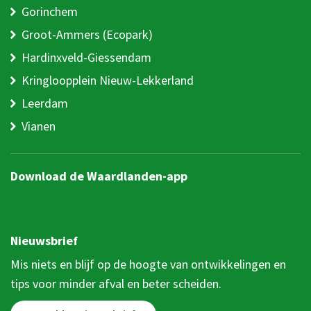
Gorinchem
Groot-Ammers (Ecopark)
Hardinxveld-Giessendam
Kringloopplein Nieuw-Lekkerland
Leerdam
Vianen
Download de Waardlanden-app
Nieuwsbrief
Mis niets en blijf op de hoogte van ontwikkelingen en
tips voor minder afval en beter scheiden.