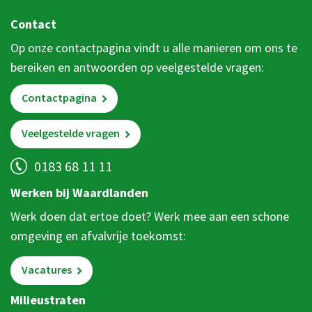
Contact
Op onze contactpagina vindt u alle manieren om ons te
bereiken en antwoorden op veelgestelde vragen:
Contactpagina
Veelgestelde vragen
0183 68 11 11
Werken bij Waardlanden
Werk doen dat ertoe doet? Werk mee aan een schone
omgeving en afvalvrije toekomst:
Vacatures
Milieustraten