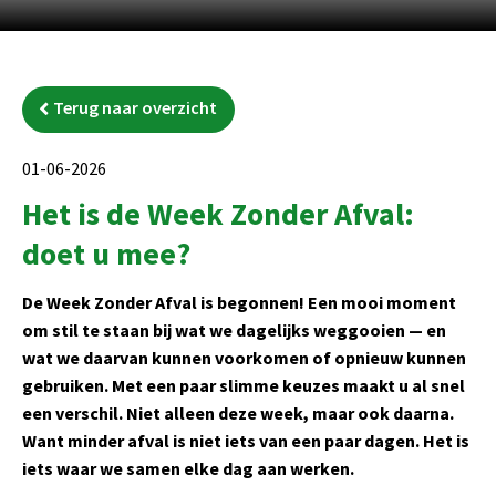
Terug naar overzicht
01-06-2026
Het is de Week Zonder Afval:
doet u mee?
De Week Zonder Afval is begonnen! Een mooi moment
om stil te staan bij wat we dagelijks weggooien — en
wat we daarvan kunnen voorkomen of opnieuw kunnen
gebruiken. Met een paar slimme keuzes maakt u al snel
een verschil. Niet alleen deze week, maar ook daarna.
Want minder afval is niet iets van een paar dagen. Het is
iets waar we samen elke dag aan werken.