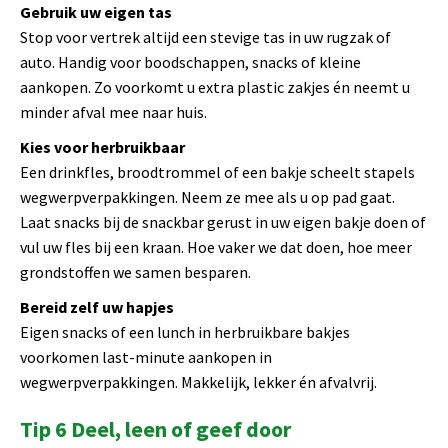
Gebruik uw eigen tas
Stop voor vertrek altijd een stevige tas in uw rugzak of
auto. Handig voor boodschappen, snacks of kleine
aankopen. Zo voorkomt u extra plastic zakjes én neemt u
minder afval mee naar huis.
Kies voor herbruikbaar
Een drinkfles, broodtrommel of een bakje scheelt stapels
wegwerpverpakkingen. Neem ze mee als u op pad gaat.
Laat snacks bij de snackbar gerust in uw eigen bakje doen of
vul uw fles bij een kraan. Hoe vaker we dat doen, hoe meer
grondstoffen we samen besparen.
Bereid zelf uw hapjes
Eigen snacks of een lunch in herbruikbare bakjes
voorkomen last-minute aankopen in
wegwerpverpakkingen. Makkelijk, lekker én afvalvrij.
Tip 6 Deel, leen of geef door